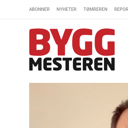
ABONNER
NYHETER
TØMREREN
REPOR