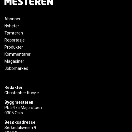
Abonner
Nyheter
Tømreren
Reportasje
Produkter
Kommentarer
Magasiner
Jobbmarked
Redaktør
Christopher Kunøe
Byggmesteren
Pb 5475 Majorstuen
0305 Oslo
Besøksadresse
Sørkedalsveien 9