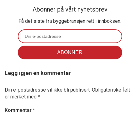
Abonner på vårt nyhetsbrev
Få det siste fra byggebransjen rett i innboksen.
Legg igjen en kommentar
Din e-postadresse vil ikke bli publisert.
Obligatoriske felt
er merket med
*
Kommentar
*