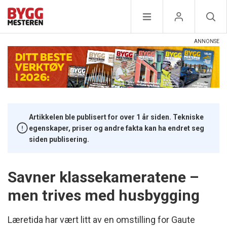
Artikkelen ble publisert for over 1 år siden. Tekniske
egenskaper, priser og andre fakta kan ha endret seg
siden publisering.
Savner klassekameratene –
men trives med husbygging
Læretida har vært litt av en omstilling for Gaute