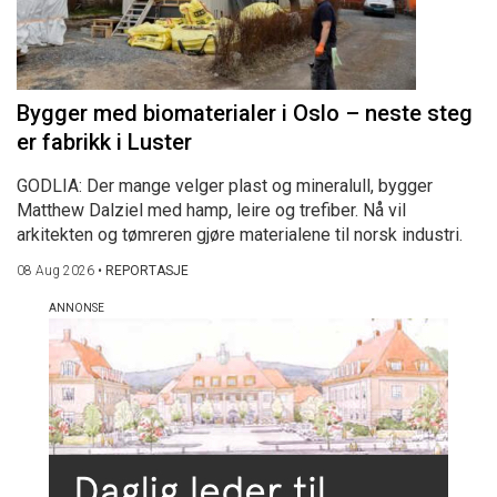
Bygger med biomaterialer i Oslo – neste steg
er fabrikk i Luster
GODLIA: Der mange velger plast og mineralull, bygger
Matthew Dalziel med hamp, leire og trefiber. Nå vil
arkitekten og tømreren gjøre materialene til norsk industri.
08 Aug 2026
•
REPORTASJE