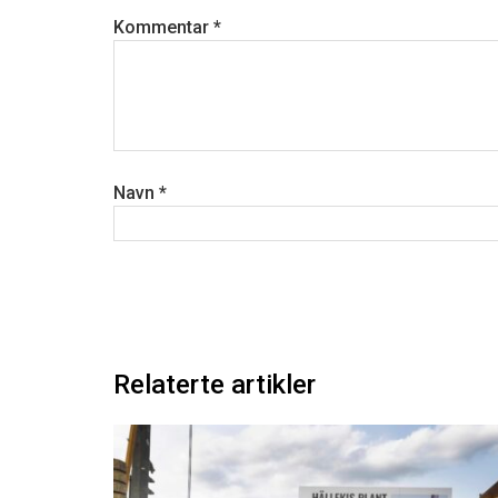
Kommentar
*
Navn
*
Relaterte artikler