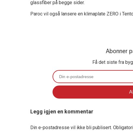
glassfiber på begge sider.
Paroc vil også lansere en klimaplate ZERO i Tent
Abonner p
Få det siste fra by
Legg igjen en kommentar
Din e-postadresse vil ikke bli publisert.
Obligator