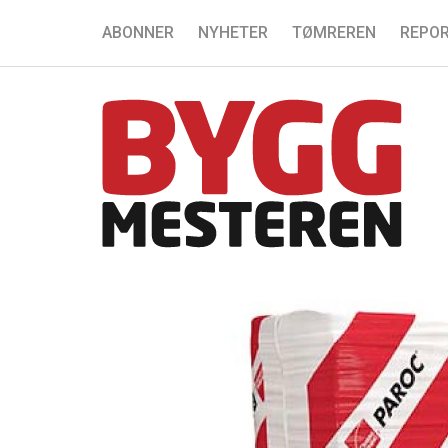
ABONNER
NYHETER
TØMREREN
REPOR