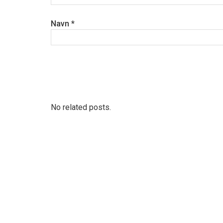
Navn
*
No related posts.