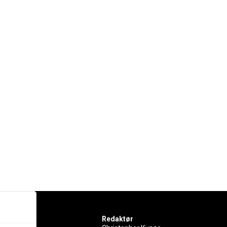
Redaktør