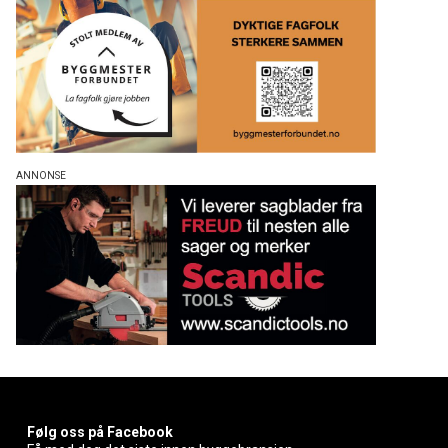
Følg oss på Facebook