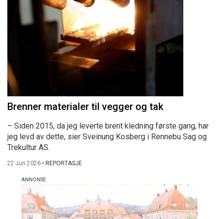
Brenner materialer til vegger og tak
– Siden 2015, da jeg leverte brent kledning første gang, har
jeg levd av dette, sier Sveinung Kosberg i Rennebu Sag og
Trekultur AS.
22 Jun 2026
•
REPORTASJE