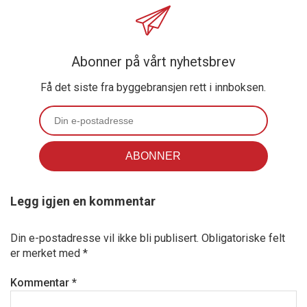
Abonner på vårt nyhetsbrev
Få det siste fra byggebransjen rett i innboksen.
Legg igjen en kommentar
Din e-postadresse vil ikke bli publisert.
Obligatoriske felt
er merket med
*
Kommentar
*