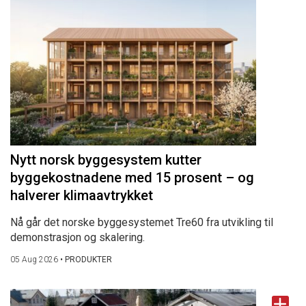
Nytt norsk byggesystem kutter
byggekostnadene med 15 prosent – og
halverer klimaavtrykket
Nå går det norske byggesystemet Tre60 fra utvikling til
demonstrasjon og skalering.
05 Aug 2026
•
PRODUKTER