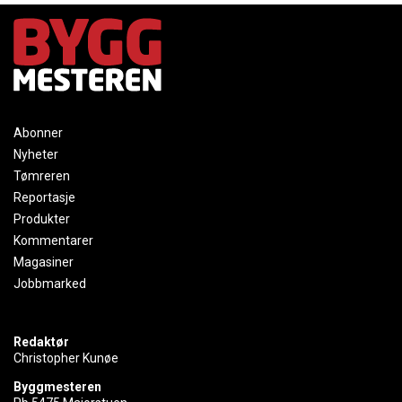
Abonner
Nyheter
Tømreren
Reportasje
Produkter
Kommentarer
Magasiner
Jobbmarked
Redaktør
Christopher Kunøe
Byggmesteren