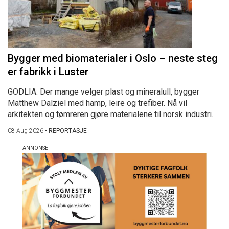
Bygger med biomaterialer i Oslo – neste steg
er fabrikk i Luster
GODLIA: Der mange velger plast og mineralull, bygger
Matthew Dalziel med hamp, leire og trefiber. Nå vil
arkitekten og tømreren gjøre materialene til norsk industri.
08 Aug 2026
•
REPORTASJE