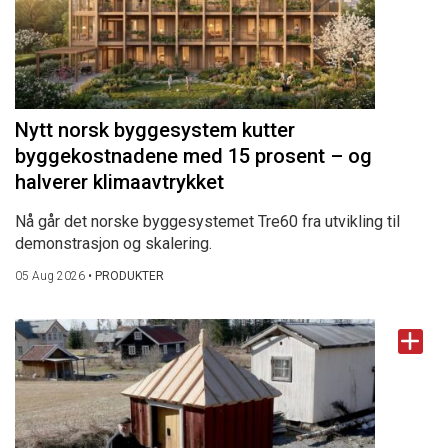
Nytt norsk byggesystem kutter
byggekostnadene med 15 prosent – og
halverer klimaavtrykket
Nå går det norske byggesystemet Tre60 fra utvikling til
demonstrasjon og skalering.
05 Aug 2026
•
PRODUKTER