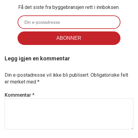
Få det siste fra byggebransjen rett i innboksen.
Legg igjen en kommentar
Din e-postadresse vil ikke bli publisert.
Obligatoriske felt
er merket med
*
Kommentar
*