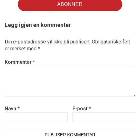
Legg igjen en kommentar
Din e-postadresse vil ikke bli publisert.
Obligatoriske felt
er merket med
*
Kommentar
*
Navn
*
E-post
*