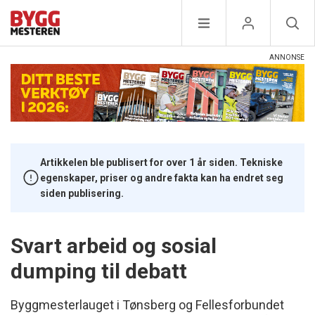
Artikkelen ble publisert for over 1 år siden. Tekniske
egenskaper, priser og andre fakta kan ha endret seg
siden publisering.
Svart arbeid og sosial
dumping til debatt
Byggmesterlauget i Tønsberg og Fellesforbundet