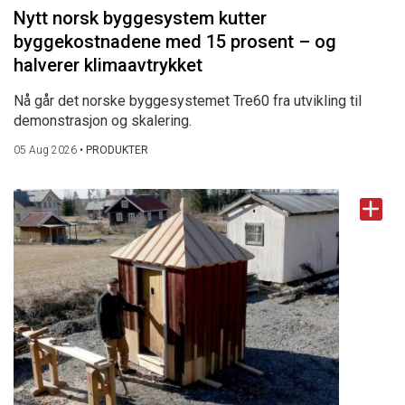
Nytt norsk byggesystem kutter
byggekostnadene med 15 prosent – og
halverer klimaavtrykket
Nå går det norske byggesystemet Tre60 fra utvikling til
demonstrasjon og skalering.
05 Aug 2026
•
PRODUKTER