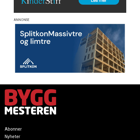
Abonner
Nyheter