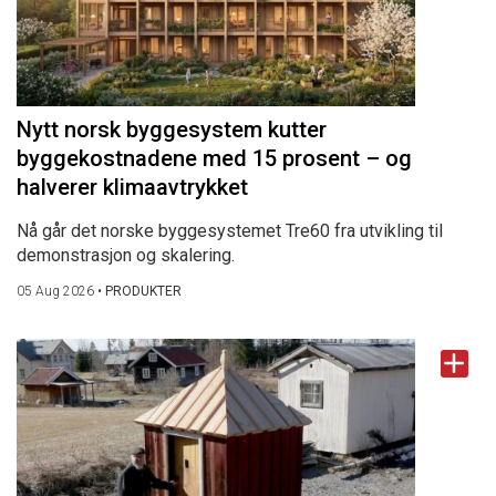
Nytt norsk byggesystem kutter
byggekostnadene med 15 prosent – og
halverer klimaavtrykket
Nå går det norske byggesystemet Tre60 fra utvikling til
demonstrasjon og skalering.
05 Aug 2026
•
PRODUKTER