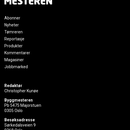
Abonner
Nyheter
Tømreren
Reportasje
Produkter
Kommentarer
Magasiner
Jobbmarked
Redaktør
Christopher Kunøe
Byggmesteren
Pb 5475 Majorstuen
0305 Oslo
Besøksadresse
Sørkedalsveien 9