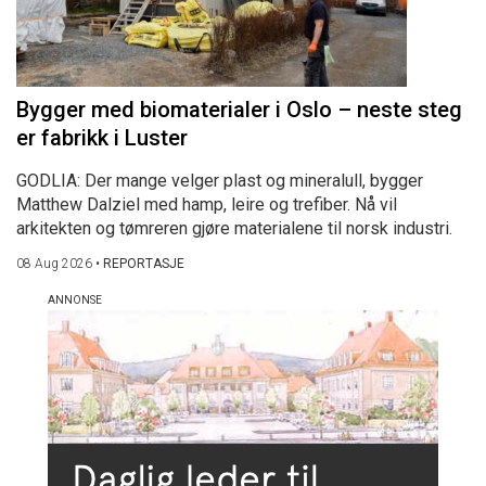
Bygger med biomaterialer i Oslo – neste steg
er fabrikk i Luster
GODLIA: Der mange velger plast og mineralull, bygger
Matthew Dalziel med hamp, leire og trefiber. Nå vil
arkitekten og tømreren gjøre materialene til norsk industri.
08 Aug 2026
•
REPORTASJE