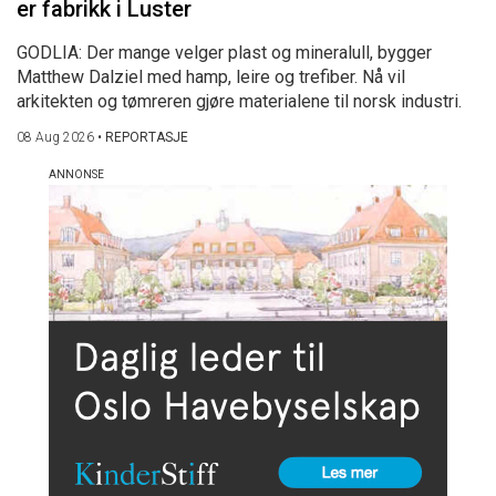
er fabrikk i Luster
GODLIA: Der mange velger plast og mineralull, bygger
Matthew Dalziel med hamp, leire og trefiber. Nå vil
arkitekten og tømreren gjøre materialene til norsk industri.
08 Aug 2026
•
REPORTASJE