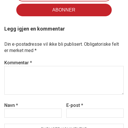
Legg igjen en kommentar
Din e-postadresse vil ikke bli publisert.
Obligatoriske felt
er merket med
*
Kommentar
*
Navn
*
E-post
*