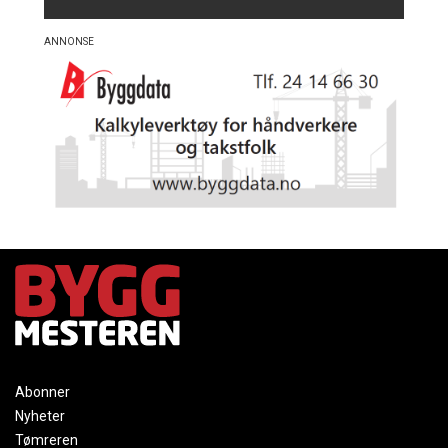
Abonner
Nyheter
Tømreren