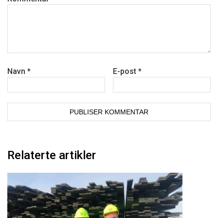
Navn
*
E-post
*
Relaterte artikler