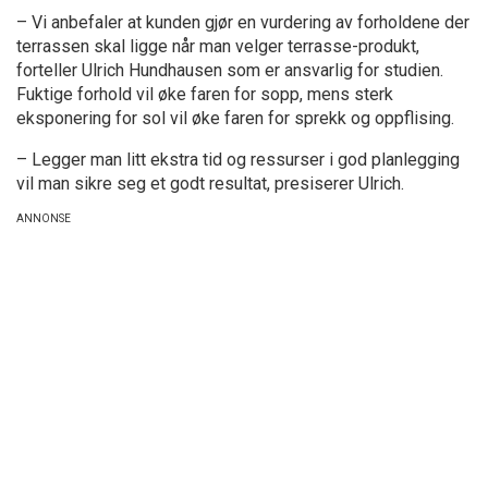
– Vi anbefaler at kunden gjør en vurdering av forholdene der
terrassen skal ligge når man velger terrasse-produkt,
forteller Ulrich Hundhausen som er ansvarlig for studien.
Fuktige forhold vil øke faren for sopp, mens sterk
eksponering for sol vil øke faren for sprekk og oppflising.
– Legger man litt ekstra tid og ressurser i god planlegging
vil man sikre seg et godt resultat, presiserer Ulrich.