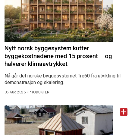
Nytt norsk byggesystem kutter
byggekostnadene med 15 prosent – og
halverer klimaavtrykket
Nå går det norske byggesystemet Tre60 fra utvikling til
demonstrasjon og skalering.
05 Aug 2026
•
PRODUKTER