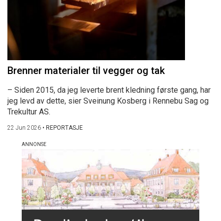
Brenner materialer til vegger og tak
– Siden 2015, da jeg leverte brent kledning første gang, har
jeg levd av dette, sier Sveinung Kosberg i Rennebu Sag og
Trekultur AS.
22 Jun 2026
•
REPORTASJE