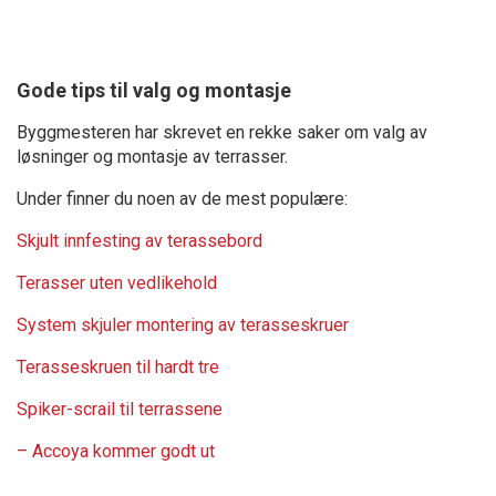
Gode tips til valg og montasje
Byggmesteren har skrevet en rekke saker om valg av
løsninger og montasje av terrasser.
Under finner du noen av de mest populære:
Skjult innfesting av terassebord
Terasser uten vedlikehold
System skjuler montering av terasseskruer
Terasseskruen til hardt tre
Spiker-scrail til terrassene
– Accoya kommer godt ut