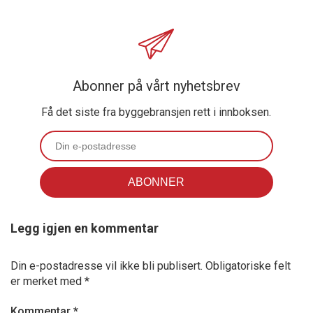
Abonner på vårt nyhetsbrev
Få det siste fra byggebransjen rett i innboksen.
Legg igjen en kommentar
Din e-postadresse vil ikke bli publisert.
Obligatoriske felt
er merket med
*
Kommentar
*