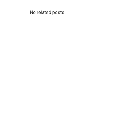
No related posts.