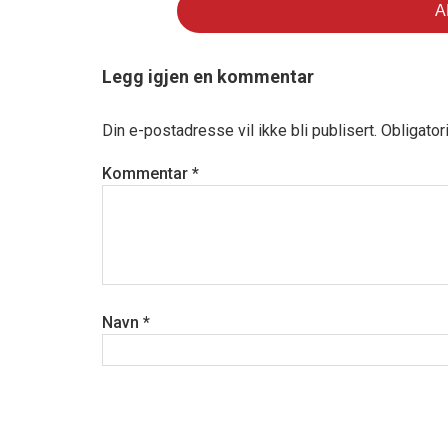
Legg igjen en kommentar
Din e-postadresse vil ikke bli publisert.
Obligator
Kommentar
*
Navn
*