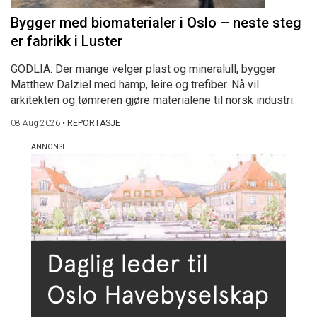
Bygger med biomaterialer i Oslo – neste steg
er fabrikk i Luster
GODLIA: Der mange velger plast og mineralull, bygger
Matthew Dalziel med hamp, leire og trefiber. Nå vil
arkitekten og tømreren gjøre materialene til norsk industri.
08 Aug 2026
•
REPORTASJE