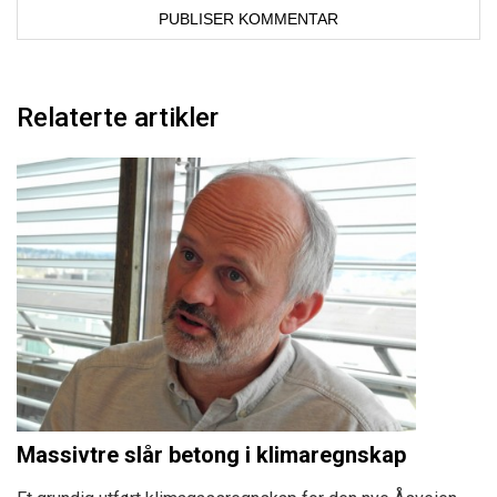
Relaterte artikler
Massivtre slår betong i klimaregnskap