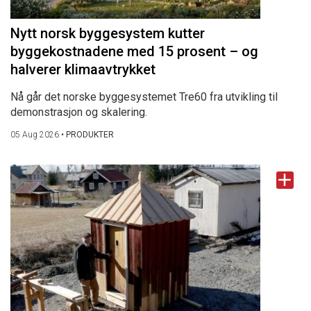
Nytt norsk byggesystem kutter
byggekostnadene med 15 prosent – og
halverer klimaavtrykket
Nå går det norske byggesystemet Tre60 fra utvikling til
demonstrasjon og skalering.
05 Aug 2026
•
PRODUKTER