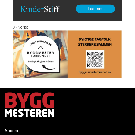
Abonner