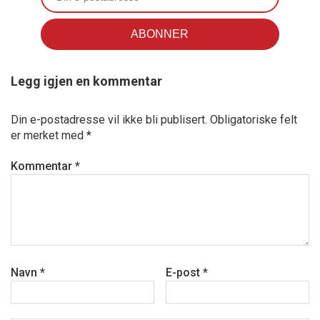
Legg igjen en kommentar
Din e-postadresse vil ikke bli publisert.
Obligatoriske felt
er merket med
*
Kommentar
*
Navn
*
E-post
*