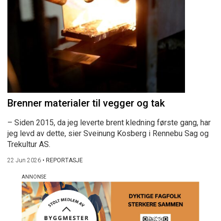
Brenner materialer til vegger og tak
– Siden 2015, da jeg leverte brent kledning første gang, har
jeg levd av dette, sier Sveinung Kosberg i Rennebu Sag og
Trekultur AS.
22 Jun 2026
•
REPORTASJE