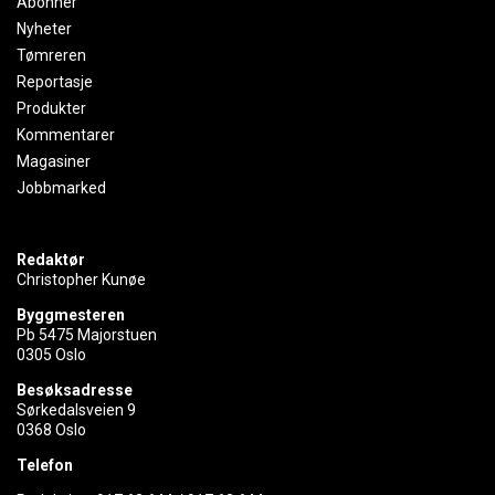
Abonner
Nyheter
Tømreren
Reportasje
Produkter
Kommentarer
Magasiner
Jobbmarked
Redaktør
Christopher Kunøe
Byggmesteren
Pb 5475 Majorstuen
0305 Oslo
Besøksadresse
Sørkedalsveien 9
0368 Oslo
Telefon