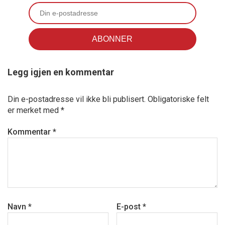
Legg igjen en kommentar
Din e-postadresse vil ikke bli publisert.
Obligatoriske felt
er merket med
*
Kommentar
*
Navn
*
E-post
*