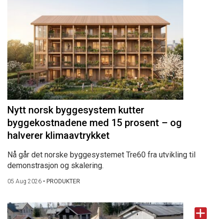
Nytt norsk byggesystem kutter
byggekostnadene med 15 prosent – og
halverer klimaavtrykket
Nå går det norske byggesystemet Tre60 fra utvikling til
demonstrasjon og skalering.
05 Aug 2026
•
PRODUKTER