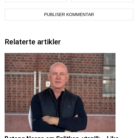
Relaterte artikler