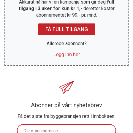
Akkurat nå har vi en kampanje som gir deg
full
tilgang i 3 uker for kun kr 1,-
deretter koster
abonnementet kr 99,- pr. mnd.
FÅ FULL TILGANG
Allerede abonnent?
Logg inn her
Abonner på vårt nyhetsbrev
Få det siste fra byggebransjen rett i innboksen.