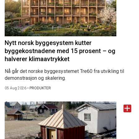
Nytt norsk byggesystem kutter
byggekostnadene med 15 prosent – og
halverer klimaavtrykket
Nå går det norske byggesystemet Tre60 fra utvikling til
demonstrasjon og skalering.
05 Aug 2026
•
PRODUKTER