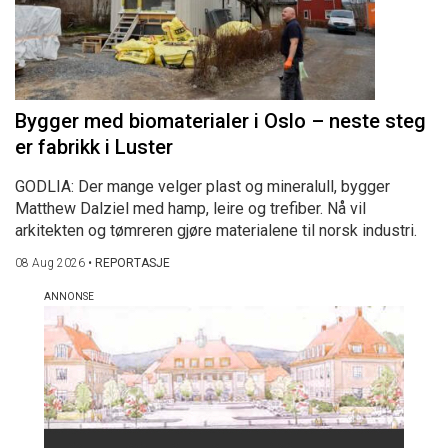
Bygger med biomaterialer i Oslo – neste steg
er fabrikk i Luster
GODLIA: Der mange velger plast og mineralull, bygger
Matthew Dalziel med hamp, leire og trefiber. Nå vil
arkitekten og tømreren gjøre materialene til norsk industri.
08 Aug 2026
•
REPORTASJE