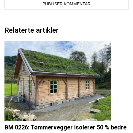
Relaterte artikler
BM 0226: Tømmervegger isolerer 50 % bedre