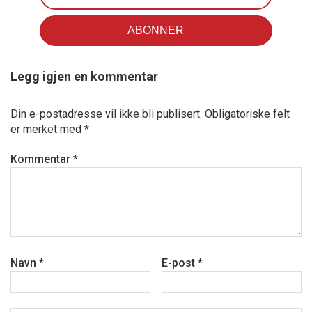
Legg igjen en kommentar
Din e-postadresse vil ikke bli publisert.
Obligatoriske felt
er merket med
*
Kommentar
*
Navn
*
E-post
*