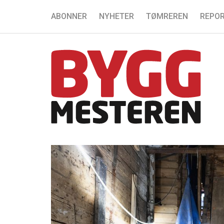
ABONNER
NYHETER
TØMREREN
REPOR