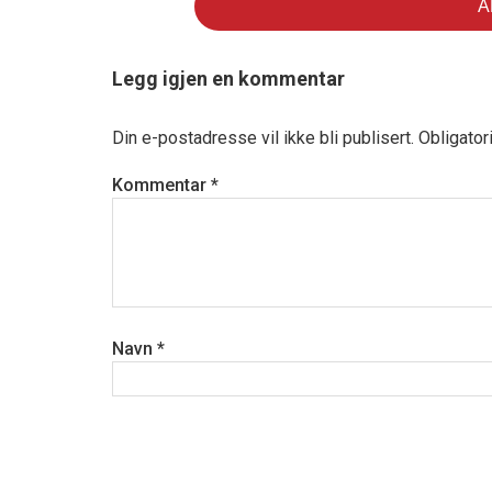
Legg igjen en kommentar
Din e-postadresse vil ikke bli publisert.
Obligator
Kommentar
*
Navn
*