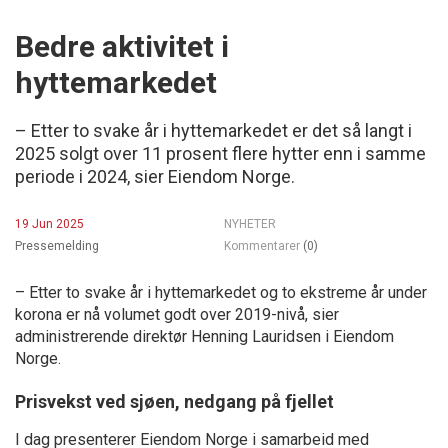
Bedre aktivitet i
hyttemarkedet
– Etter to svake år i hyttemarkedet er det så langt i
2025 solgt over 11 prosent flere hytter enn i samme
periode i 2024, sier Eiendom Norge.
19 Jun 2025
NYHETER
Pressemelding
Kommentarer
(0)
– Etter to svake år i hyttemarkedet og to ekstreme år under
korona er nå volumet godt over 2019-nivå, sier
administrerende direktør Henning Lauridsen i Eiendom
Norge.
Prisvekst ved sjøen, nedgang på fjellet
I dag presenterer Eiendom Norge i samarbeid med