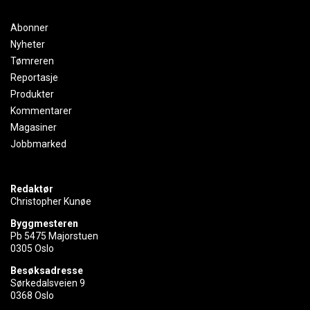
Abonner
Nyheter
Tømreren
Reportasje
Produkter
Kommentarer
Magasiner
Jobbmarked
Redaktør
Christopher Kunøe
Byggmesteren
Pb 5475 Majorstuen
0305 Oslo
Besøksadresse
Sørkedalsveien 9
0368 Oslo