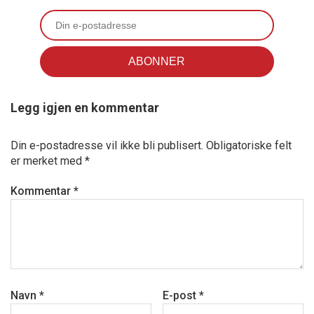
Legg igjen en kommentar
Din e-postadresse vil ikke bli publisert.
Obligatoriske felt
er merket med
*
Kommentar
*
Navn
*
E-post
*