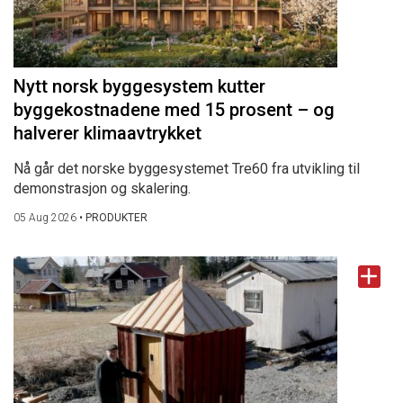
Nytt norsk byggesystem kutter
byggekostnadene med 15 prosent – og
halverer klimaavtrykket
Nå går det norske byggesystemet Tre60 fra utvikling til
demonstrasjon og skalering.
05 Aug 2026
•
PRODUKTER