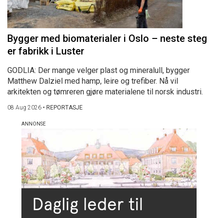
Bygger med biomaterialer i Oslo – neste steg
er fabrikk i Luster
GODLIA: Der mange velger plast og mineralull, bygger
Matthew Dalziel med hamp, leire og trefiber. Nå vil
arkitekten og tømreren gjøre materialene til norsk industri.
08 Aug 2026
•
REPORTASJE