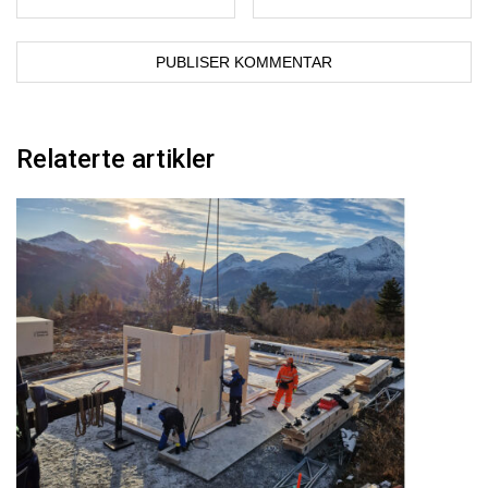
Relaterte artikler