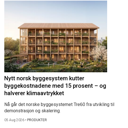
Nytt norsk byggesystem kutter
byggekostnadene med 15 prosent – og
halverer klimaavtrykket
Nå går det norske byggesystemet Tre60 fra utvikling til
demonstrasjon og skalering.
05 Aug 2026
•
PRODUKTER