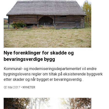
Nye forenklinger for skadde og
bevaringsverdige bygg
Kommunal- og moderniseringsdepartementet vil endre
bygningslovens regler om tiltak på eksisterende byggverk
etter skader og når bygget er bevaringsverdig.
02 Mai 2017
•
NYHETER