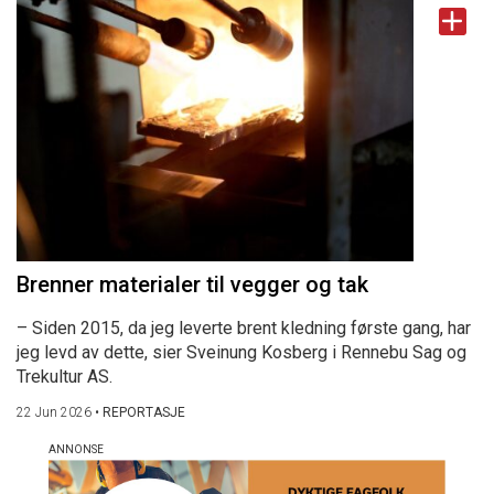
Brenner materialer til vegger og tak
– Siden 2015, da jeg leverte brent kledning første gang, har
jeg levd av dette, sier Sveinung Kosberg i Rennebu Sag og
Trekultur AS.
22 Jun 2026
•
REPORTASJE