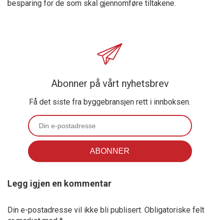
besparing for de som skal gjennomføre tiltakene.
Abonner på vårt nyhetsbrev
Få det siste fra byggebransjen rett i innboksen.
Legg igjen en kommentar
Din e-postadresse vil ikke bli publisert.
Obligatoriske felt