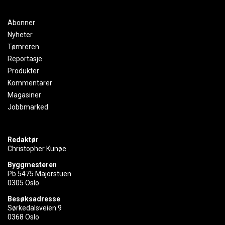
Abonner
Nyheter
Tømreren
Reportasje
Produkter
Kommentarer
Magasiner
Jobbmarked
Redaktør
Christopher Kunøe
Byggmesteren
Pb 5475 Majorstuen
0305 Oslo
Besøksadresse
Sørkedalsveien 9
0368 Oslo