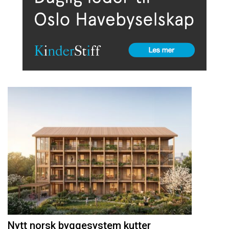
Nytt norsk byggesystem kutter