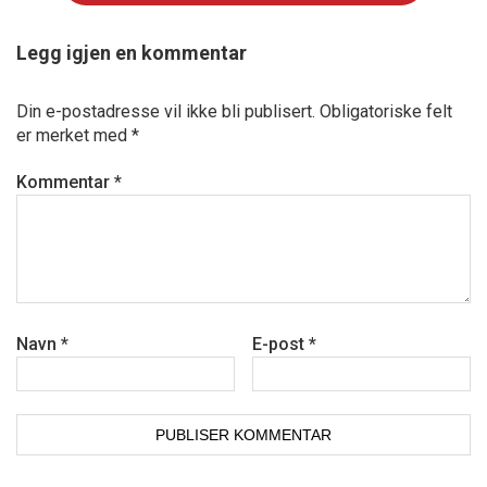
Legg igjen en kommentar
Din e-postadresse vil ikke bli publisert.
Obligatoriske felt
er merket med
*
Kommentar
*
Navn
*
E-post
*