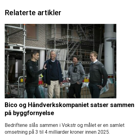
Relaterte artikler
Bico og Håndverkskompaniet satser sammen
på byggfornyelse
Bedriftene slås sammen i Vokstr og målet er en samlet
omsetning på 3 til 4 milliarder kroner innen 2025.