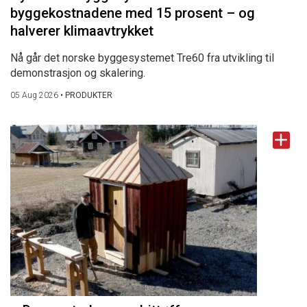
byggekostnadene med 15 prosent – og
halverer klimaavtrykket
Nå går det norske byggesystemet Tre60 fra utvikling til
demonstrasjon og skalering.
05 Aug 2026
•
PRODUKTER