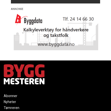
Abonner
Nyheter
Tømreren