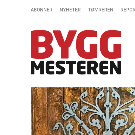
ABONNER
NYHETER
TØMREREN
REPOR