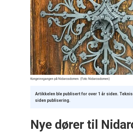
Kongeinngangen på Nidarosdomen. (Foto: Nidarosdomen)
Artikkelen ble publisert for over 1 år siden. Tekn
siden publisering.
Nye dører til Nid