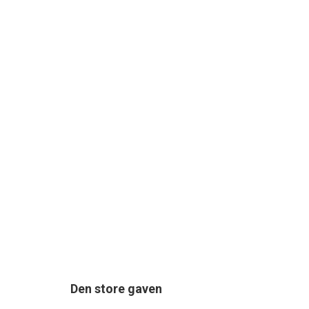
Den store gaven