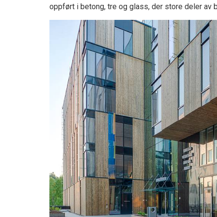
oppført i betong, tre og glass, der store deler a