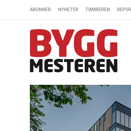
ABONNER
NYHETER
TØMREREN
REPOR