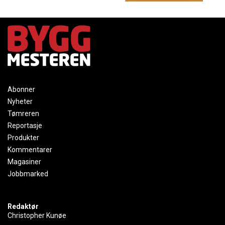
Abonner
Nyheter
Tømreren
Reportasje
Produkter
Kommentarer
Magasiner
Jobbmarked
Redaktør
Christopher Kunøe