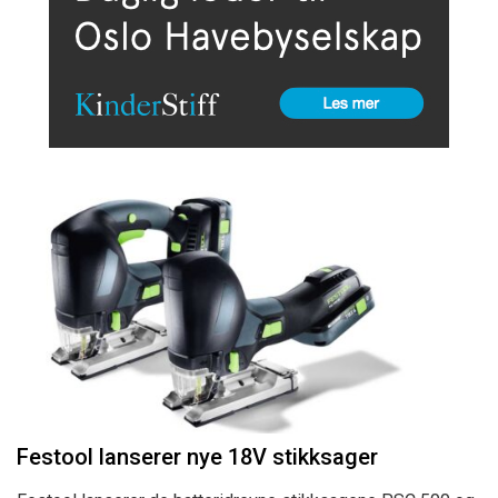
Festool lanserer nye 18V stikksager