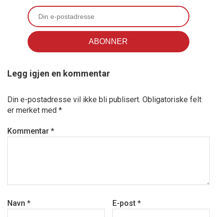
Legg igjen en kommentar
Din e-postadresse vil ikke bli publisert.
Obligatoriske felt
er merket med
*
Kommentar
*
Navn
*
E-post
*