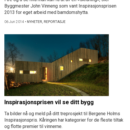
Byggmester John Vinneng som vant Inspirasjonsprisen
2013 for eget arbeid med barndomshytta.
06 Jun 2014
•
NYHETER, REPORTASJE
Inspirasjonsprisen vil se ditt bygg
Ta bilder nå og meld på ditt treprosjekt til Bergene Holms
Inspirasjonspris. Kåringen har kategorier for de fleste tiltak
og flotte premier til vinnerne.