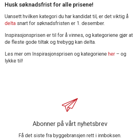
Husk søknadsfrist for alle prisene!
Uansett hvilken kategori du har kandidat til, er det viktig å
delta
snart for søknadsfristen er 1. desember.
Inspirasjonsprisen er til for å vinnes, og kategoriene gjør at
de fleste gode tiltak og trebygg kan delta.
Les mer om Inspirasjonsprisen og kategoriene
her
– og
lykke til!
Abonner på vårt nyhetsbrev
Få det siste fra byggebransjen rett i innboksen.