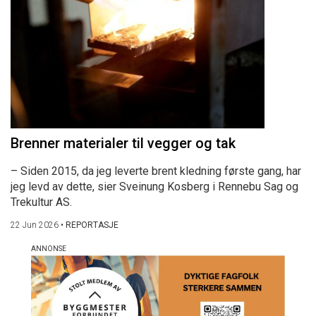
Brenner materialer til vegger og tak
– Siden 2015, da jeg leverte brent kledning første gang, har
jeg levd av dette, sier Sveinung Kosberg i Rennebu Sag og
Trekultur AS.
22 Jun 2026
•
REPORTASJE