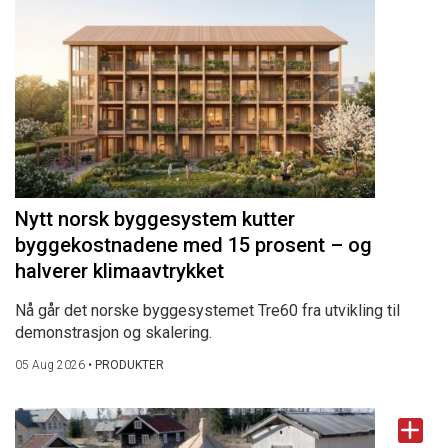
Nytt norsk byggesystem kutter
byggekostnadene med 15 prosent – og
halverer klimaavtrykket
Nå går det norske byggesystemet Tre60 fra utvikling til
demonstrasjon og skalering.
05 Aug 2026
•
PRODUKTER