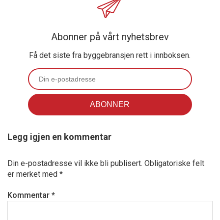
Abonner på vårt nyhetsbrev
Få det siste fra byggebransjen rett i innboksen.
Legg igjen en kommentar
Din e-postadresse vil ikke bli publisert.
Obligatoriske felt
er merket med
*
Kommentar
*