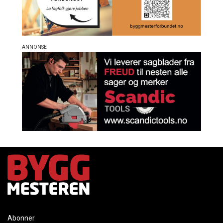
Abonner