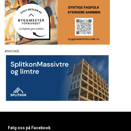
Følg oss på Facebook