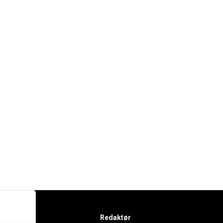
Redaktør