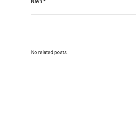
Navn
*
No related posts.