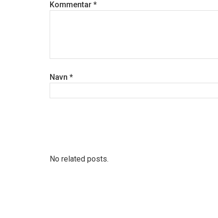
Kommentar
*
Navn
*
No related posts.