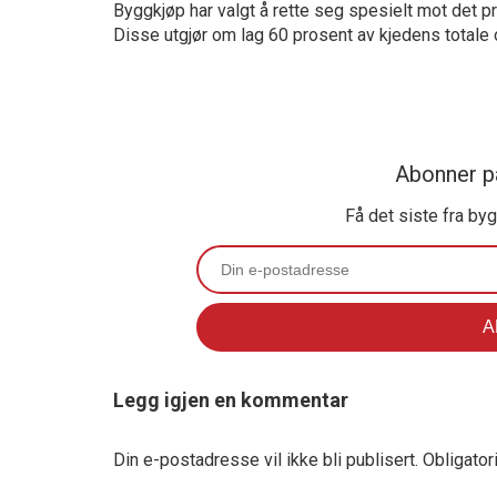
Byggkjøp har valgt å rette seg spesielt mot det 
Disse utgjør om lag 60 prosent av kjedens totale
Abonner p
Få det siste fra by
Legg igjen en kommentar
Din e-postadresse vil ikke bli publisert.
Obligator