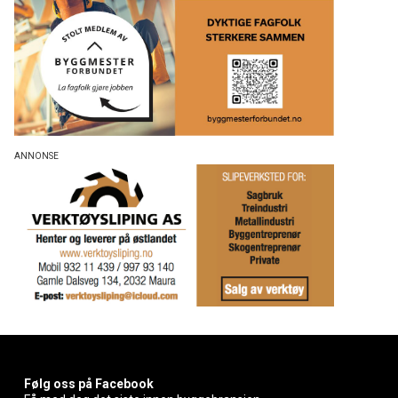
Følg oss på Facebook