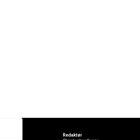
Redaktør