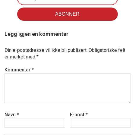
Legg igjen en kommentar
Din e-postadresse vil ikke bli publisert.
Obligatoriske felt
er merket med
*
Kommentar
*
Navn
*
E-post
*