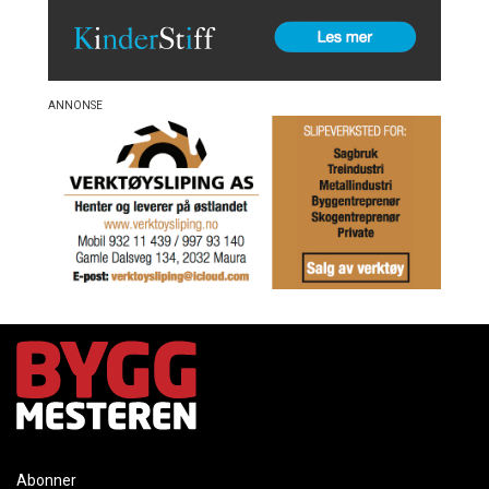
Abonner