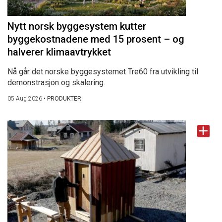
Nytt norsk byggesystem kutter
byggekostnadene med 15 prosent – og
halverer klimaavtrykket
Nå går det norske byggesystemet Tre60 fra utvikling til
demonstrasjon og skalering.
05 Aug 2026
•
PRODUKTER