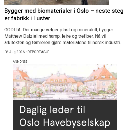
Bygger med biomaterialer i Oslo – neste steg
er fabrikk i Luster
GODLIA: Der mange velger plast og mineralull, bygger
Matthew Dalziel med hamp, leire og trefiber. Nå vil
arkitekten og tømreren gjøre materialene til norsk industri.
08 Aug 2026
•
REPORTASJE