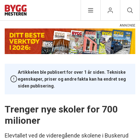
Artikkelen ble publisert for over 1 år siden. Tekniske
egenskaper, priser og andre fakta kan ha endret seg
siden publisering.
Trenger nye skoler for 700
milioner
Elevtallet ved de videregående skolene i Buskerud