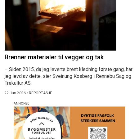
Brenner materialer til vegger og tak
– Siden 2015, da jeg leverte brent kledning første gang, har
jeg levd av dette, sier Sveinung Kosberg i Rennebu Sag og
Trekultur AS.
22 Jun 2026
•
REPORTASJE