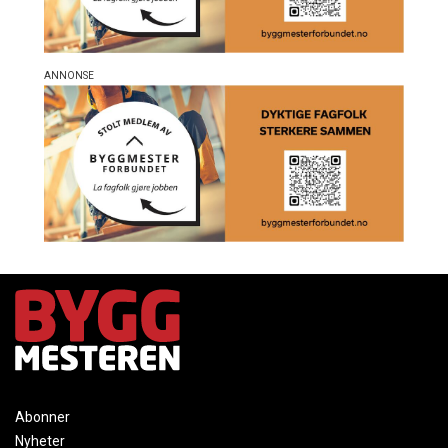
Abonner
Nyheter