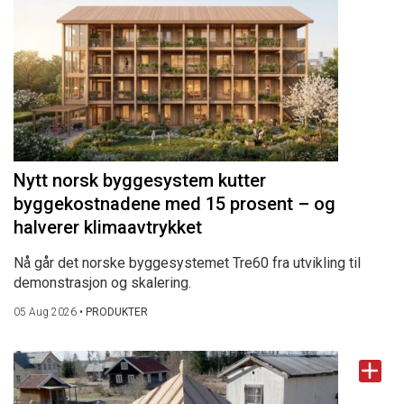
Nytt norsk byggesystem kutter
byggekostnadene med 15 prosent – og
halverer klimaavtrykket
Nå går det norske byggesystemet Tre60 fra utvikling til
demonstrasjon og skalering.
05 Aug 2026
•
PRODUKTER