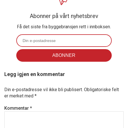
Abonner på vårt nyhetsbrev
Få det siste fra byggebransjen rett i innboksen.
Legg igjen en kommentar
Din e-postadresse vil ikke bli publisert.
Obligatoriske felt
er merket med
*
Kommentar
*