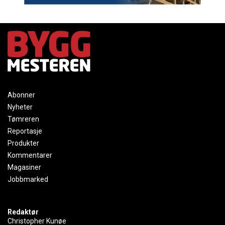
Abonner
Nyheter
Tømreren
Reportasje
Produkter
Kommentarer
Magasiner
Jobbmarked
Redaktør
Christopher Kunøe