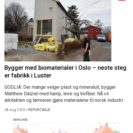
Bygger med biomaterialer i Oslo – neste steg
er fabrikk i Luster
GODLIA: Der mange velger plast og mineralull, bygger
Matthew Dalziel med hamp, leire og trefiber. Nå vil
arkitekten og tømreren gjøre materialene til norsk industri.
08 Aug 2026
•
REPORTASJE