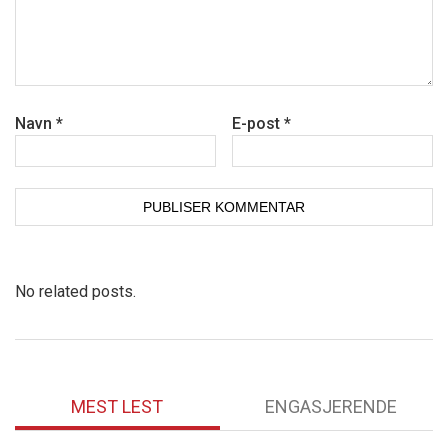
Navn
*
E-post
*
No related posts.
MEST LEST
ENGASJERENDE