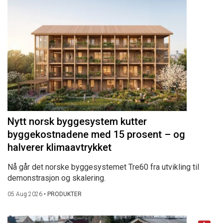
Nytt norsk byggesystem kutter
byggekostnadene med 15 prosent – og
halverer klimaavtrykket
Nå går det norske byggesystemet Tre60 fra utvikling til
demonstrasjon og skalering.
05 Aug 2026
•
PRODUKTER