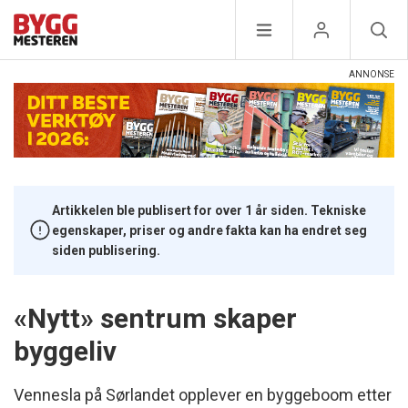
Artikkelen ble publisert for over 1 år siden. Tekniske
egenskaper, priser og andre fakta kan ha endret seg
siden publisering.
«Nytt» sentrum skaper
byggeliv
Vennesla på Sørlandet opplever en byggeboom etter