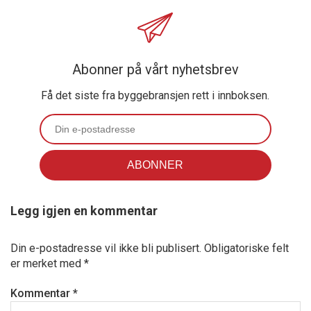
Abonner på vårt nyhetsbrev
Få det siste fra byggebransjen rett i innboksen.
Legg igjen en kommentar
Din e-postadresse vil ikke bli publisert.
Obligatoriske felt
er merket med
*
Kommentar
*