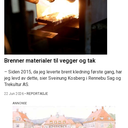
Brenner materialer til vegger og tak
– Siden 2015, da jeg leverte brent kledning første gang, har
jeg levd av dette, sier Sveinung Kosberg i Rennebu Sag og
Trekultur AS.
22 Jun 2026
•
REPORTASJE