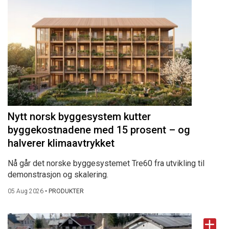
Nytt norsk byggesystem kutter
byggekostnadene med 15 prosent – og
halverer klimaavtrykket
Nå går det norske byggesystemet Tre60 fra utvikling til
demonstrasjon og skalering.
05 Aug 2026
•
PRODUKTER