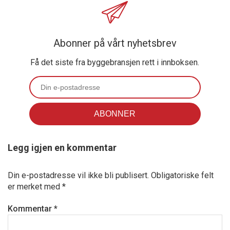
Abonner på vårt nyhetsbrev
Få det siste fra byggebransjen rett i innboksen.
Legg igjen en kommentar
Din e-postadresse vil ikke bli publisert.
Obligatoriske felt
er merket med
*
Kommentar
*