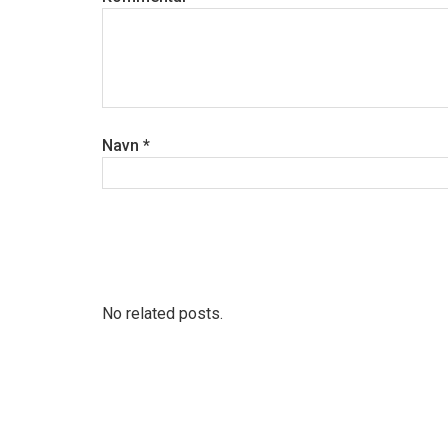
Navn
*
No related posts.