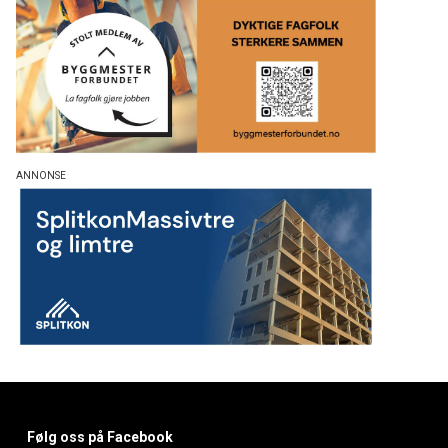
Følg oss på Facebook