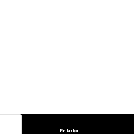
Redaktør