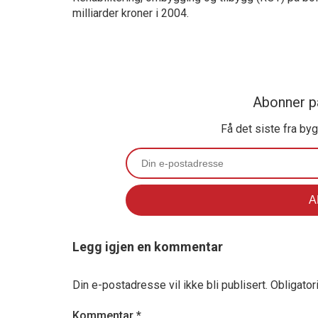
milliarder kroner i 2004.
Abonner p
Få det siste fra by
Legg igjen en kommentar
Din e-postadresse vil ikke bli publisert.
Obligator
Kommentar
*