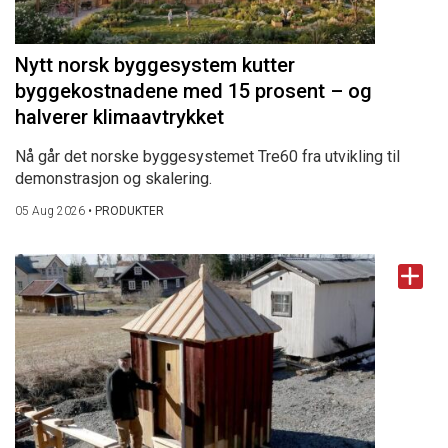
Nytt norsk byggesystem kutter
byggekostnadene med 15 prosent – og
halverer klimaavtrykket
Nå går det norske byggesystemet Tre60 fra utvikling til
demonstrasjon og skalering.
05 Aug 2026
•
PRODUKTER