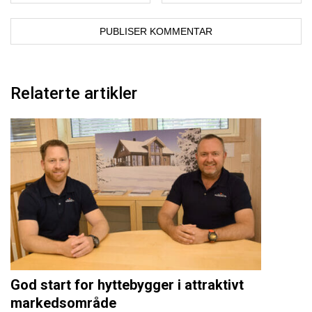
Relaterte artikler
God start for hyttebygger i attraktivt
markedsområde