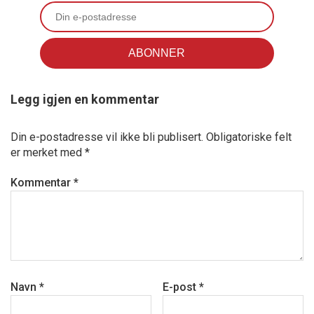
Legg igjen en kommentar
Din e-postadresse vil ikke bli publisert.
Obligatoriske felt
er merket med
*
Kommentar
*
Navn
*
E-post
*