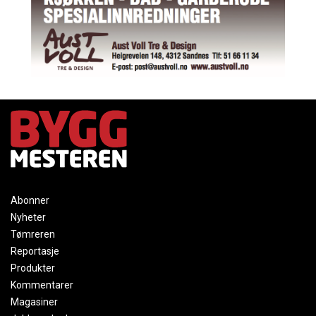
Abonner
Nyheter
Tømreren
Reportasje
Produkter
Kommentarer
Magasiner