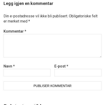
Legg igjen en kommentar
Din e-postadresse vil ikke bli publisert.
Obligatoriske felt
er merket med
*
Kommentar
*
Navn
*
E-post
*