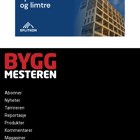
Abonner
Nyheter
Tømreren
Reportasje
Produkter
Kommentarer
Magasiner