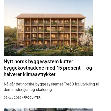
Nytt norsk byggesystem kutter
byggekostnadene med 15 prosent – og
halverer klimaavtrykket
Nå går det norske byggesystemet Tre60 fra utvikling til
demonstrasjon og skalering.
05 Aug 2026
•
PRODUKTER