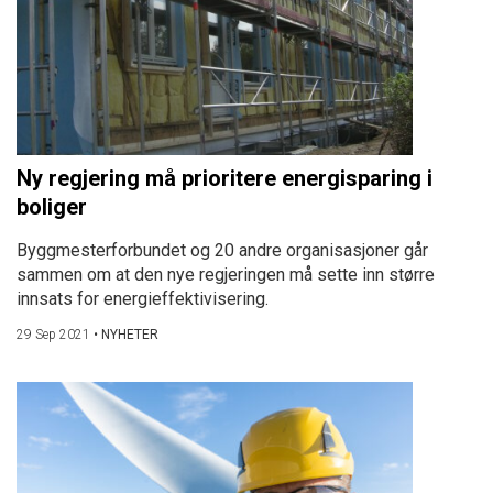
Ny regjering må prioritere energisparing i
boliger
Byggmesterforbundet og 20 andre organisasjoner går
sammen om at den nye regjeringen må sette inn større
innsats for energieffektivisering.
29 Sep 2021
•
NYHETER