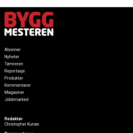
Abonner
Nyheter
Tømreren
Reportasje
Produkter
Kommentarer
Magasiner
Jobbmarked
Redaktør
Christopher Kunøe