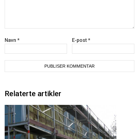
Navn
*
E-post
*
Relaterte artikler