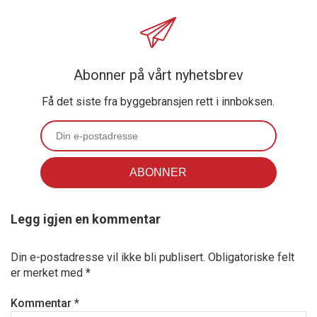
Abonner på vårt nyhetsbrev
Få det siste fra byggebransjen rett i innboksen.
Legg igjen en kommentar
Din e-postadresse vil ikke bli publisert.
Obligatoriske felt
er merket med
*
Kommentar
*