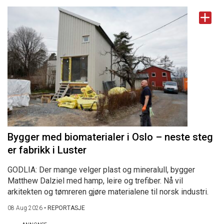
Bygger med biomaterialer i Oslo – neste steg
er fabrikk i Luster
GODLIA: Der mange velger plast og mineralull, bygger
Matthew Dalziel med hamp, leire og trefiber. Nå vil
arkitekten og tømreren gjøre materialene til norsk industri.
08 Aug 2026
•
REPORTASJE