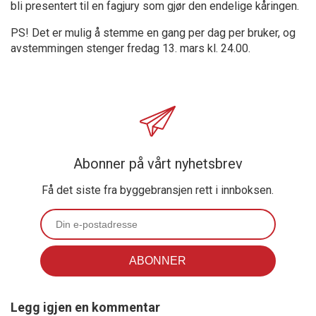
bli presentert til en fagjury som gjør den endelige kåringen.
PS! Det er mulig å stemme en gang per dag per bruker, og
avstemmingen stenger fredag 13. mars kl. 24.00.
Abonner på vårt nyhetsbrev
Få det siste fra byggebransjen rett i innboksen.
Legg igjen en kommentar