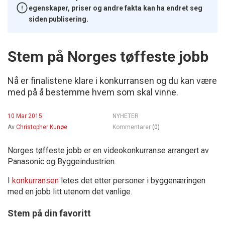
egenskaper, priser og andre fakta kan ha endret seg
siden publisering.
Stem på Norges tøffeste jobb
Nå er finalistene klare i konkurransen og du kan være
med på å bestemme hvem som skal vinne.
10 Mar 2015
NYHETER
Av
Christopher Kunøe
Kommentarer
(0)
Norges tøffeste jobb er en videokonkurranse arrangert av
Panasonic og Byggeindustrien.
I
konkurransen
letes det etter personer i byggenæringen
med en jobb litt utenom det vanlige.
Stem på din favoritt