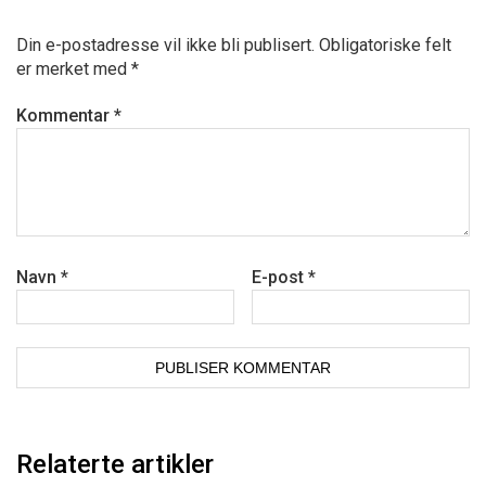
Din e-postadresse vil ikke bli publisert.
Obligatoriske felt
er merket med
*
Kommentar
*
Navn
*
E-post
*
Relaterte artikler