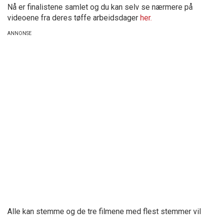
Nå er finalistene samlet og du kan selv se nærmere på
videoene fra deres tøffe arbeidsdager
her.
Alle kan stemme og de tre filmene med flest stemmer vil