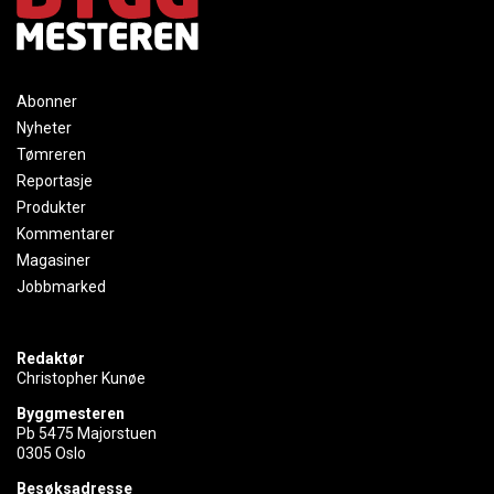
Abonner
Nyheter
Tømreren
Reportasje
Produkter
Kommentarer
Magasiner
Jobbmarked
Redaktør
Christopher Kunøe
Byggmesteren
Pb 5475 Majorstuen
0305 Oslo
Besøksadresse