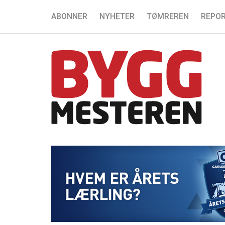
ABONNER
NYHETER
TØMREREN
REPOR