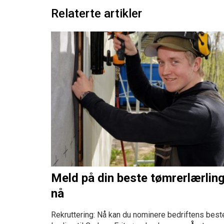
Relaterte artikler
Meld på din beste tømrerlærlin
nå
Rekruttering: Nå kan du nominere bedriftens best