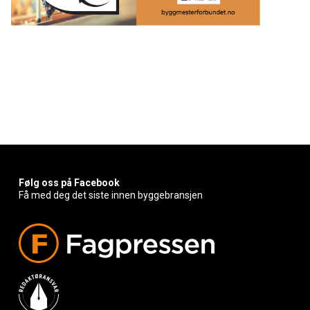
Følg oss på Facebook
Få med deg det siste innen byggebransjen