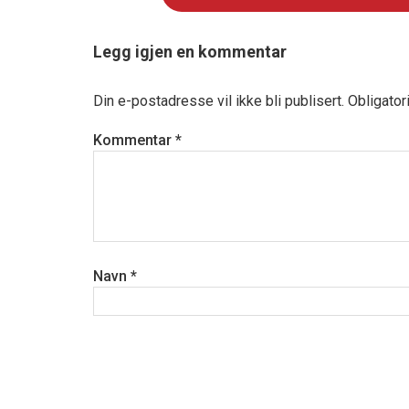
Legg igjen en kommentar
Din e-postadresse vil ikke bli publisert.
Obligator
Kommentar
*
Navn
*