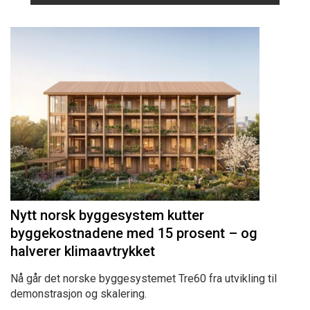
Nytt norsk byggesystem kutter
byggekostnadene med 15 prosent – og
halverer klimaavtrykket
Nå går det norske byggesystemet Tre60 fra utvikling til
demonstrasjon og skalering.