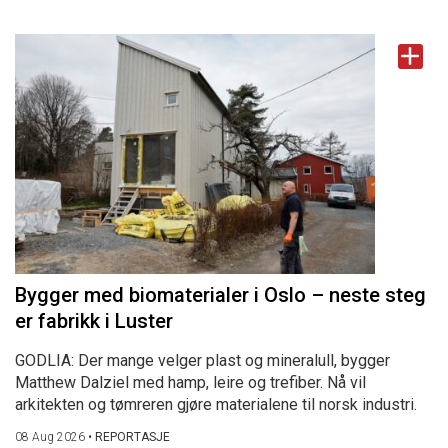
Bygger med biomaterialer i Oslo – neste steg
er fabrikk i Luster
GODLIA: Der mange velger plast og mineralull, bygger
Matthew Dalziel med hamp, leire og trefiber. Nå vil
arkitekten og tømreren gjøre materialene til norsk industri.
08 Aug 2026
•
REPORTASJE