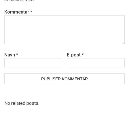
Kommentar
*
Navn
*
E-post
*
No related posts.