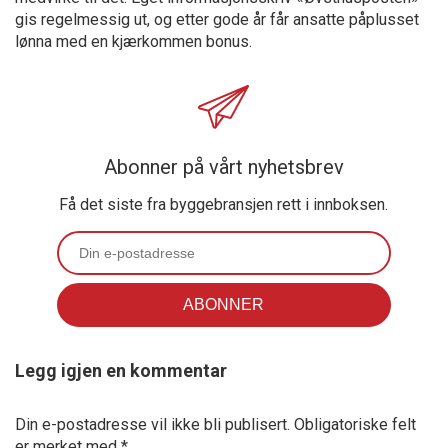
gis regelmessig ut, og etter gode år får ansatte påplusset
lønna med en kjærkommen bonus.
Abonner på vårt nyhetsbrev
Få det siste fra byggebransjen rett i innboksen.
Legg igjen en kommentar
Din e-postadresse vil ikke bli publisert.
Obligatoriske felt
er merket med
*