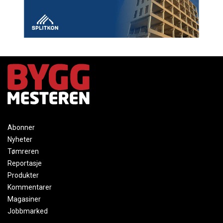
Abonner
Nyheter
Tømreren
Reportasje
Produkter
Kommentarer
Magasiner
Jobbmarked