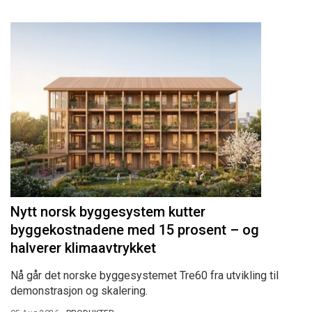
Nytt norsk byggesystem kutter
byggekostnadene med 15 prosent – og
halverer klimaavtrykket
Nå går det norske byggesystemet Tre60 fra utvikling til
demonstrasjon og skalering.