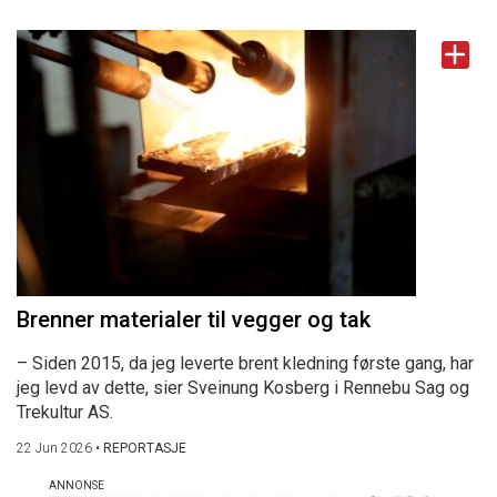
Brenner materialer til vegger og tak
– Siden 2015, da jeg leverte brent kledning første gang, har
jeg levd av dette, sier Sveinung Kosberg i Rennebu Sag og
Trekultur AS.
22 Jun 2026
•
REPORTASJE