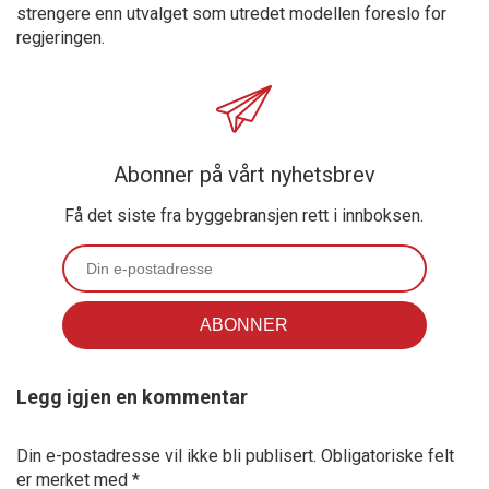
strengere enn utvalget som utredet modellen foreslo for
regjeringen.
Abonner på vårt nyhetsbrev
Få det siste fra byggebransjen rett i innboksen.
Legg igjen en kommentar
Din e-postadresse vil ikke bli publisert.
Obligatoriske felt
er merket med
*