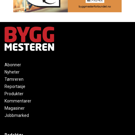
Abonner
Nyheter
Tømreren
Reportasje
Produkter
Kommentarer
Magasiner
Jobbmarked