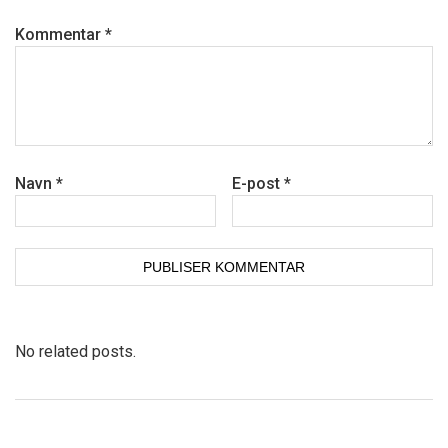
Kommentar
*
Navn
*
E-post
*
No related posts.