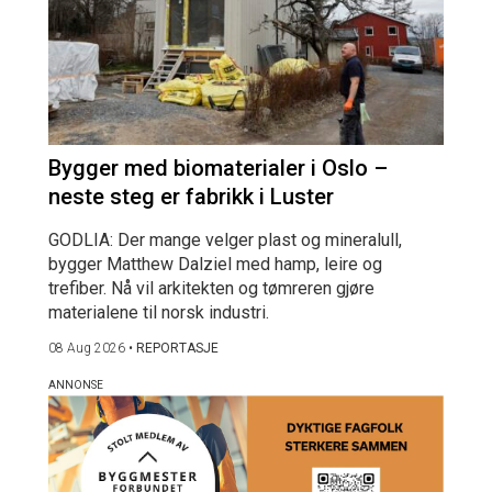
Bygger med biomaterialer i Oslo –
neste steg er fabrikk i Luster
GODLIA: Der mange velger plast og mineralull,
bygger Matthew Dalziel med hamp, leire og
trefiber. Nå vil arkitekten og tømreren gjøre
materialene til norsk industri.
08 Aug 2026
•
REPORTASJE