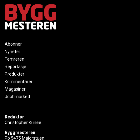
Abonner
Nyheter
Tømreren
Reportasje
Produkter
Kommentarer
Magasiner
Jobbmarked
Redaktør
Christopher Kunøe
Byggmesteren
Pb 5475 Majorstuen