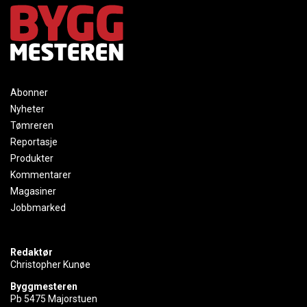
Abonner
Nyheter
Tømreren
Reportasje
Produkter
Kommentarer
Magasiner
Jobbmarked
Redaktør
Christopher Kunøe
Byggmesteren
Pb 5475 Majorstuen