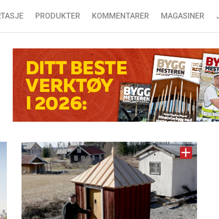
TASJE
PRODUKTER
KOMMENTARER
MAGASINER