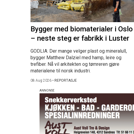
Bygger med biomaterialer i Oslo
– neste steg er fabrikk i Luster
GODLIA: Der mange velger plast og mineralull,
bygger Matthew Dalziel med hamp, leire og
trefiber. Nå vil arkitekten og tømreren gjøre
materialene til norsk industri.
08 Aug 2026
•
REPORTASJE