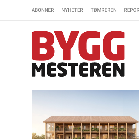
ABONNER
NYHETER
TØMREREN
REPOR