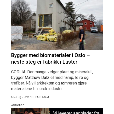
Bygger med biomaterialer i Oslo –
neste steg er fabrikk i Luster
GODLIA: Der mange velger plast og mineralull,
bygger Matthew Dalziel med hamp, leire og
trefiber. Nå vil arkitekten og tømreren gjøre
materialene til norsk industri.
08 Aug 2026
•
REPORTASJE