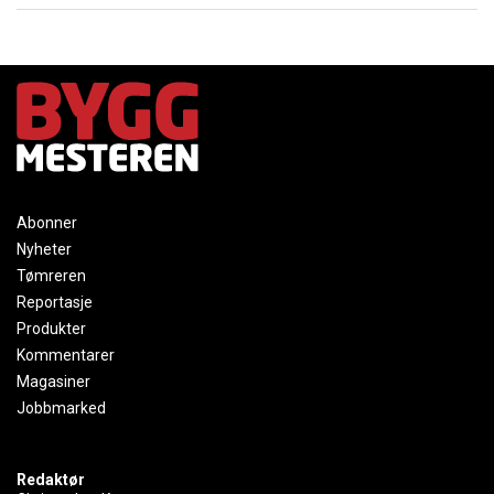
Abonner
Nyheter
Tømreren
Reportasje
Produkter
Kommentarer
Magasiner
Jobbmarked
Redaktør