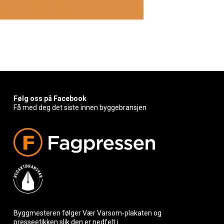
Følg oss på Facebook
Få med deg det siste innen byggebransjen
Byggmesteren følger Vær Varsom-plakaten og
presseetikken slik den er nedfelt i