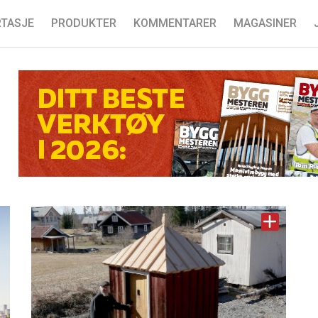
TASJE
PRODUKTER
KOMMENTARER
MAGASINER