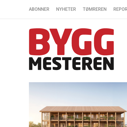
ABONNER
NYHETER
TØMREREN
REPOR