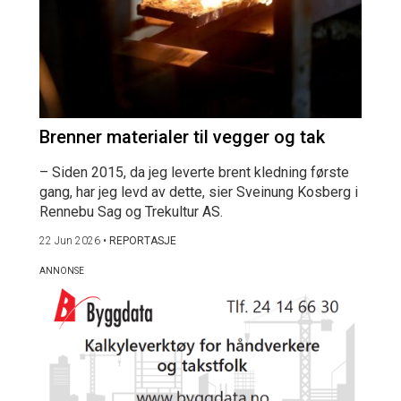
Brenner materialer til vegger og tak
– Siden 2015, da jeg leverte brent kledning første
gang, har jeg levd av dette, sier Sveinung Kosberg i
Rennebu Sag og Trekultur AS.
22 Jun 2026
•
REPORTASJE