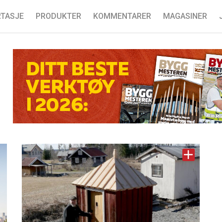
TASJE
PRODUKTER
KOMMENTARER
MAGASINER