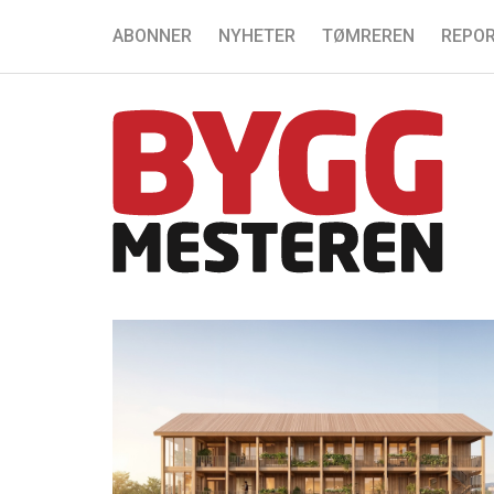
ABONNER
NYHETER
TØMREREN
REPOR