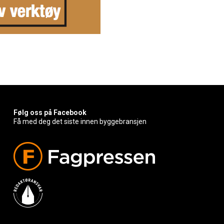
Følg oss på Facebook
Få med deg det siste innen byggebransjen