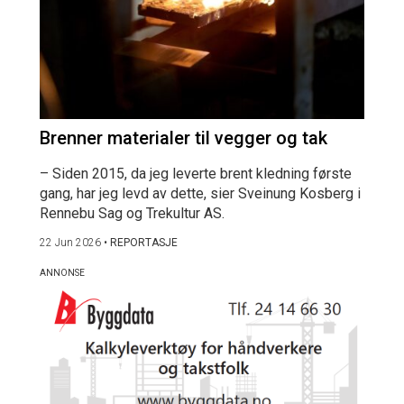
Brenner materialer til vegger og tak
– Siden 2015, da jeg leverte brent kledning første
gang, har jeg levd av dette, sier Sveinung Kosberg i
Rennebu Sag og Trekultur AS.
22 Jun 2026
•
REPORTASJE