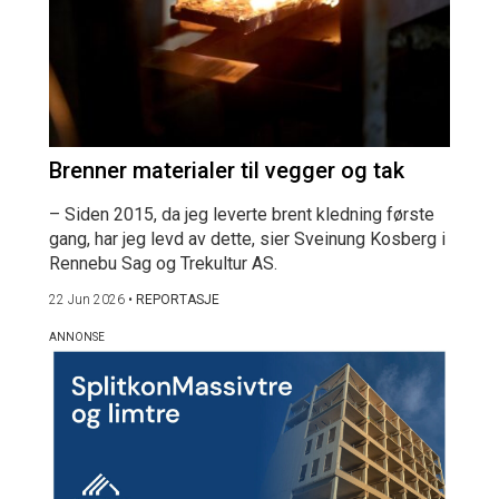
Brenner materialer til vegger og tak
– Siden 2015, da jeg leverte brent kledning første
gang, har jeg levd av dette, sier Sveinung Kosberg i
Rennebu Sag og Trekultur AS.
22 Jun 2026
•
REPORTASJE