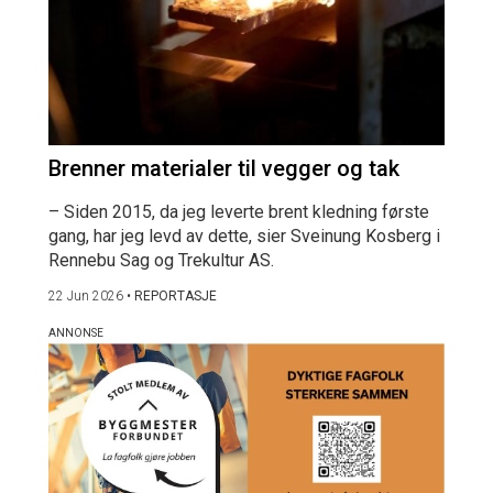
Brenner materialer til vegger og tak
– Siden 2015, da jeg leverte brent kledning første
gang, har jeg levd av dette, sier Sveinung Kosberg i
Rennebu Sag og Trekultur AS.
22 Jun 2026
•
REPORTASJE