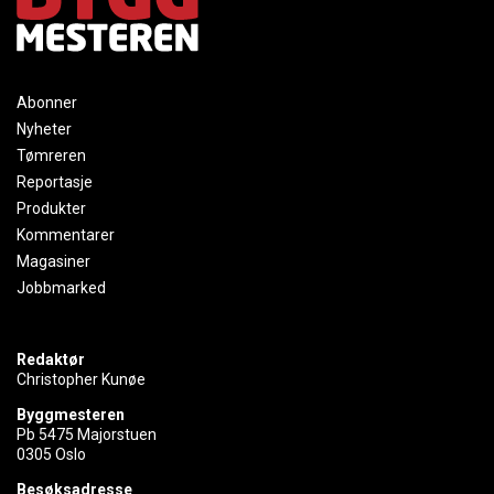
Abonner
Nyheter
Tømreren
Reportasje
Produkter
Kommentarer
Magasiner
Jobbmarked
Redaktør
Christopher Kunøe
Byggmesteren
Pb 5475 Majorstuen
0305 Oslo
Besøksadresse