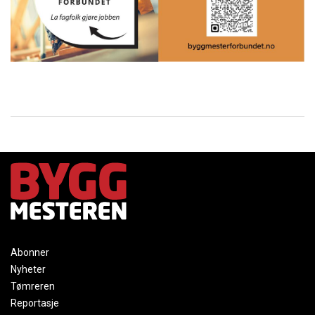
Abonner
Nyheter
Tømreren
Reportasje