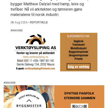
bygger Matthew Dalziel med hamp, leire og
trefiber. Nå vil arkitekten og tømreren gjøre
materialene til norsk industri.
08 Aug 2026
•
REPORTASJE