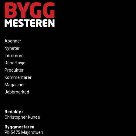
Abonner
Nyheter
Tømreren
Reportasje
Produkter
Kommentarer
Magasiner
Jobbmarked
Redaktør
Christopher Kunøe
Byggmesteren
Pb 5475 Majorstuen