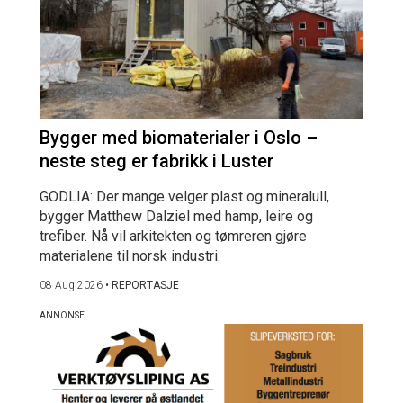
Bygger med biomaterialer i Oslo –
neste steg er fabrikk i Luster
GODLIA: Der mange velger plast og mineralull,
bygger Matthew Dalziel med hamp, leire og
trefiber. Nå vil arkitekten og tømreren gjøre
materialene til norsk industri.
08 Aug 2026
•
REPORTASJE