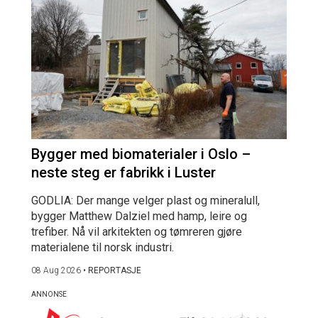
Bygger med biomaterialer i Oslo –
neste steg er fabrikk i Luster
GODLIA: Der mange velger plast og mineralull,
bygger Matthew Dalziel med hamp, leire og
trefiber. Nå vil arkitekten og tømreren gjøre
materialene til norsk industri.
08 Aug 2026
•
REPORTASJE