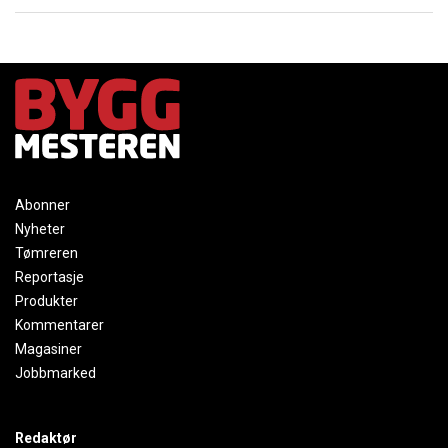
Abonner
Nyheter
Tømreren
Reportasje
Produkter
Kommentarer
Magasiner
Jobbmarked
Redaktør