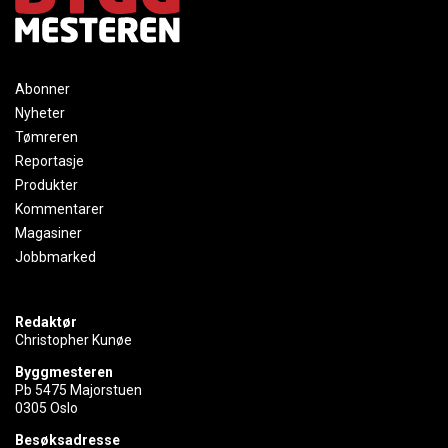
Abonner
Nyheter
Tømreren
Reportasje
Produkter
Kommentarer
Magasiner
Jobbmarked
Redaktør
Christopher Kunøe
Byggmesteren
Pb 5475 Majorstuen
0305 Oslo
Besøksadresse